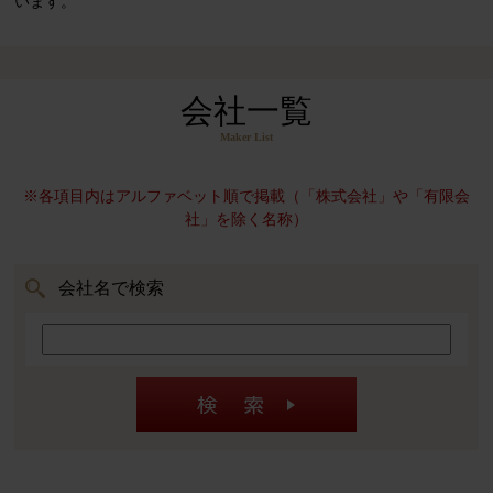
います。
会社一覧
Maker List
※各項目内はアルファベット順で掲載（「株式会社」や「有限会
社」を除く名称）
会社名で検索