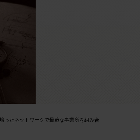
の培ったネットワークで最適な事業所を組み合