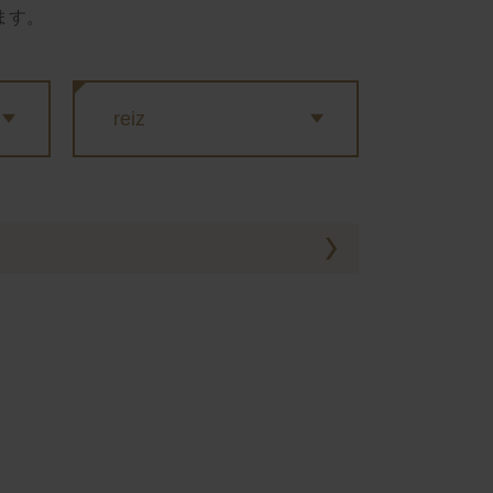
ます。
reiz