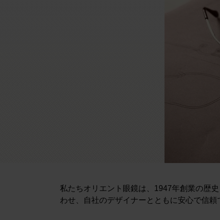
私たちオリエント眼鏡は、1947年創業の
わせ、自社のデザイナーとともに安心で信頼