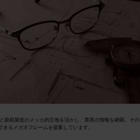
歴史と眼鏡製造のメッカ的立地を活かし、業界の情報を網羅。そ
できるメガネフレームを提案しています。