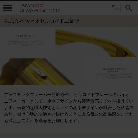
株式会社 佐々木セルロイド工業所
プラスチックフレーム一筋90余年。セルロイドフレームのパイオ
ニアメーカーとして、企画デザインから製造販売までを手掛けてい
ます。伝統的な職人技術とエッジのあるデザインが融合した結晶で
あり、掛け心地の快適さと掛けることによる気分の高揚感をいずれ
も満たしてくれる逸品をお届けします。