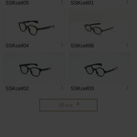
SSKcell05
SSKcell01
SSKcell04
SSKcell06
SSKcell02
SSKcell03
More