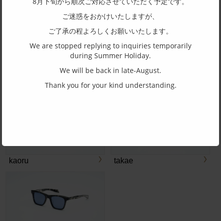
8月下旬から順次ご対応させていただく予定です。
ご迷惑をおかけいたしますが、
SASAKI
ご了承の程よろしくお願いいたします。
We are stopped replying to inquiries temporarily
during Summer Holiday.
We will be back in late-August.
Thank you for your kind understanding.
kazuma
SUEKICHI
kaoru
takae