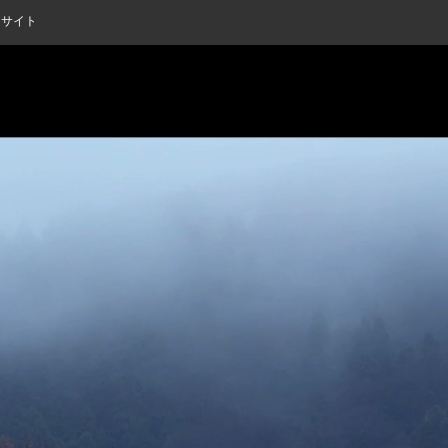
案内サイト