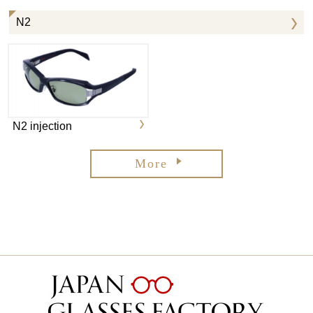
N2
N2 injection
More