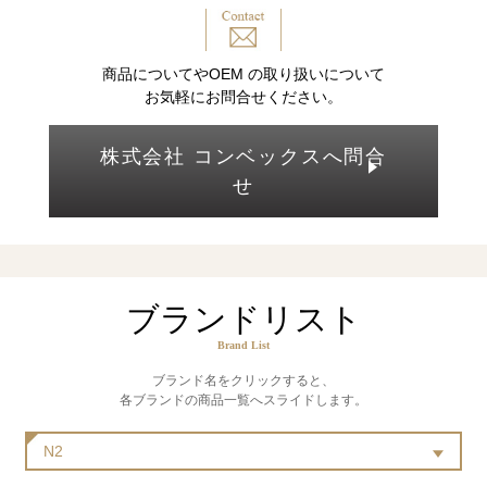
商品についてやOEM の取り扱いについて
お気軽にお問合せください。
株式会社 コンベックスへ問合
せ
ブランドリスト
Brand List
ブランド名をクリックすると、
各ブランドの商品一覧へスライドします。
N2