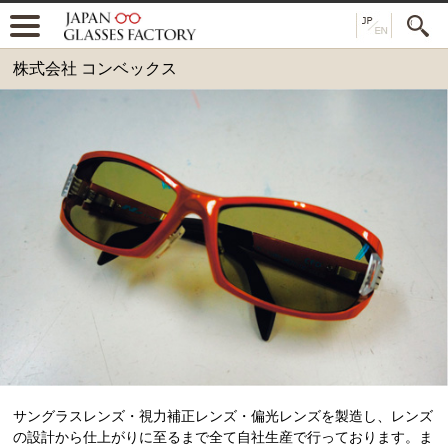
株式会社 コンベックス
サングラスレンズ・視力補正レンズ・偏光レンズを製造し、レンズ
の設計から仕上がりに至るまで全て自社生産で行っております。ま