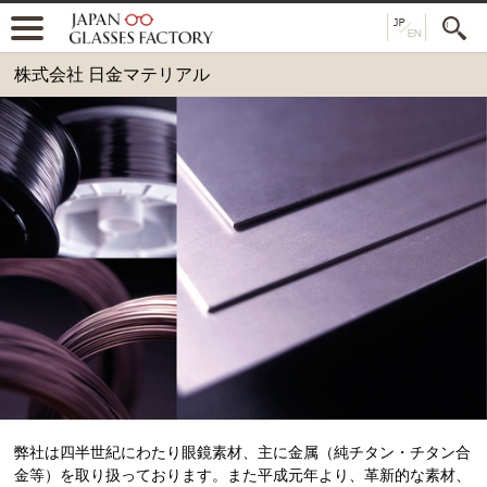
株式会社 日金マテリアル
弊社は四半世紀にわたり眼鏡素材、主に金属（純チタン・チタン合
金等）を取り扱っております。また平成元年より、革新的な素材、