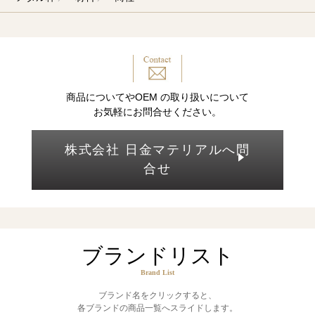
商品についてやOEM の取り扱いについて
お気軽にお問合せください。
株式会社 日金マテリアルへ問
合せ
ブランドリスト
Brand List
ブランド名をクリックすると、
各ブランドの商品一覧へスライドします。