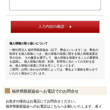
個人情報の取り扱いについて
一般社団法人 福井県眼鏡協会（以下、弊会といいます）は、弊会の
取得する個人情報につき、個人情報の保護に関する個人情報保護法
等の法令、 その趣旨を遵守して、個人情報を保護することの重要性
を認識し、個人情報の取得、利用、管理等に当たっての方針を定
め、個人情報の保護に万全を尽くしてまいります。
ご質問・お問い合わせの内容によっては、弊会より連絡を取らせて
いただく場合がございます。
福井県眼鏡協会へお電話でのお問合せ
お急ぎの場合はお電話にてお問合せください。
福井県眼鏡協会へのお電話はこちらへお願いいたします。各メ