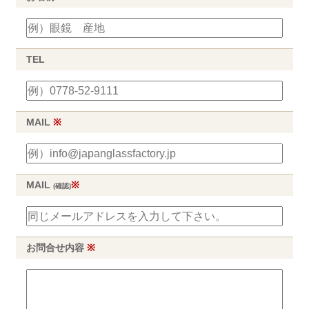
TEL
MAIL
※
MAIL
※
(確認)
お問合せ内容
※