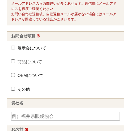
メールアドレスの入力間違いが多くあります。送信前にメールアド
レスを再度ご確認ください。
お問い合わせ送信後、自動返信メールが届かない場合にはメールア
ドレスが間違っている場合がございます。
お問合せ項目
※
展示会について
商品について
OEMについて
その他
貴社名
お名前
※