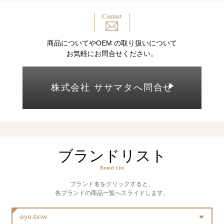
商品についてやOEM の取り扱いについて
お気軽にお問合せください。
株式会社 ササマタへ問合せ
ブランドリスト
Brand List
ブランド名をクリックすると、
各ブランドの商品一覧へスライドします。
eye-bow