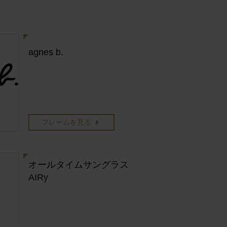
agnes b.
フレームを見る
オールタイムサングラス
AIRy