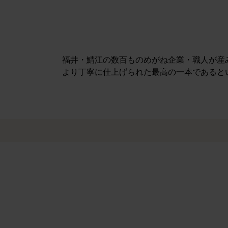
福井・鯖江の数百ものめがね企業・職人が産
より丁寧に仕上げられた最高の一本であると