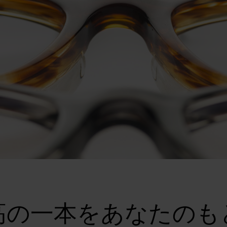
高の一本を
あなたのも