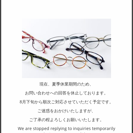
Lashole
TAKEUCHI JP
AUTHOR
7370
現在、夏季休業期間のため、
お問い合わせへの回答を休止しております。
More
8月下旬から順次ご対応させていただく予定です。
ご迷惑をおかけいたしますが、
ご了承の程よろしくお願いいたします。
duraluxx
We are stopped replying to inquiries temporarily