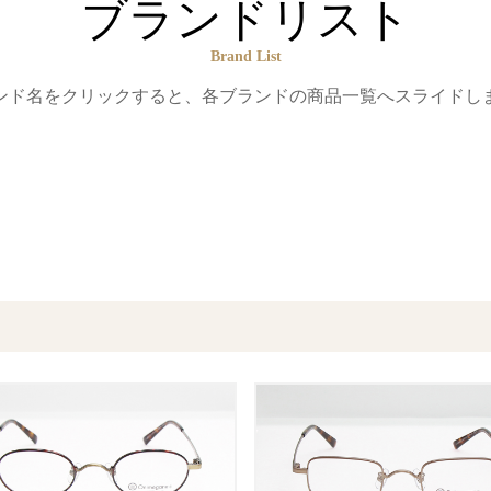
ブランドリスト
Brand List
ンド名をクリックすると、
各ブランドの商品一覧へスライドし