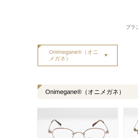
ブラ
Onimegane®（オニ
メガネ）
Onimegane®（オニメガネ）