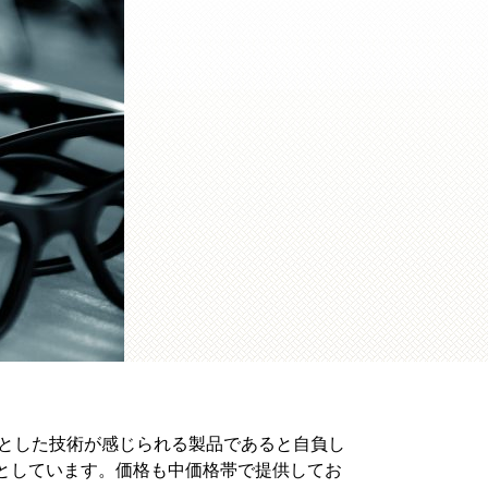
りとした技術が感じられる製品であると自負し
としています。価格も中価格帯で提供してお