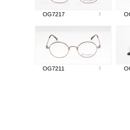
OG7217
O
OG7211
O