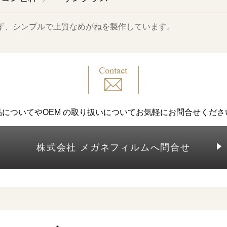
ず、シンプルで上質なめがねを製作しています。
品についてやOEM の取り扱いについて
お気軽にお問合せくださ
株式会社 メガネフィルムへ問合せ