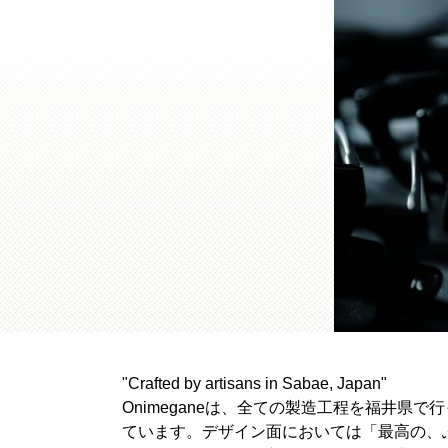
"Crafted by artisans in Sabae, Japan"
Onimeganeは、全ての製造工程を福井
ています。デザイン面においては「最高の、