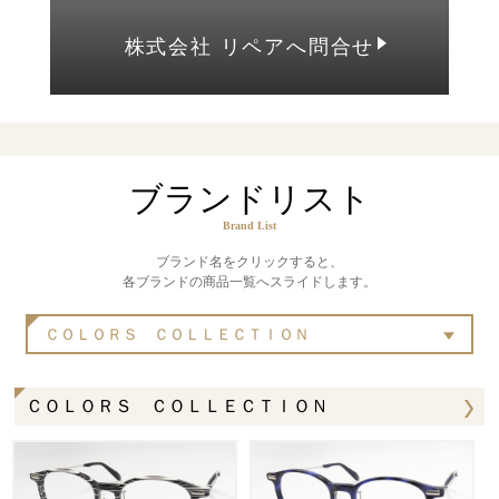
株式会社 リペアへ問合せ
ブランドリスト
Brand List
ブランド名をクリックすると、
各ブランドの商品一覧へスライドします。
ＣＯＬＯＲＳ ＣＯＬＬＥＣＴＩＯＮ
ＣＯＬＯＲＳ ＣＯＬＬＥＣＴＩＯＮ