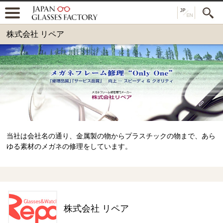
株式会社 リペア
当社は会社名の通り、金属製の物からプラスチックの物まで、あら
ゆる素材のメガネの修理をしています。
株式会社 リペア