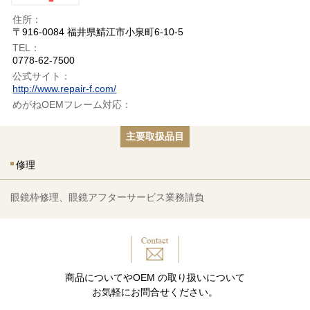
住所：
〒916-0084 福井県鯖江市小泉町6-10-5
TEL：
0778-62-7500
公式サイト：
http://www.repair-f.com/
めがねOEMフレーム対応：
主要取扱品目
修理
眼鏡枠修理、眼鏡アフターサービス業務請負
商品についてやOEM の取り扱いについて
お気軽にお問合せください。