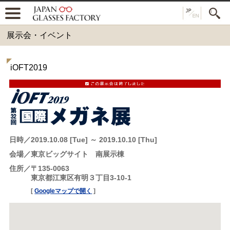
展示会・イベント
iOFT2019
日時
2019.10.08 [Tue] ～ 2019.10.10 [Thu]
会場
東京ビッグサイト 南展示棟
住所
〒135-0063
東京都江東区有明３丁目3-10-1
[
Googleマップで開く
]