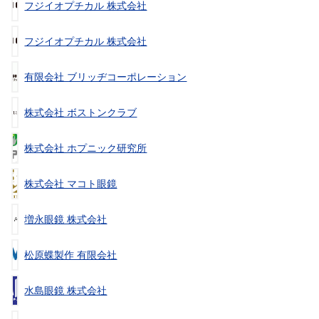
フジイオプチカル 株式会社
フジイオプチカル 株式会社
有限会社 ブリッヂコーポレーション
株式会社 ボストンクラブ
株式会社 ホプニック研究所
株式会社 マコト眼鏡
増永眼鏡 株式会社
松原蝶製作 有限会社
水島眼鏡 株式会社