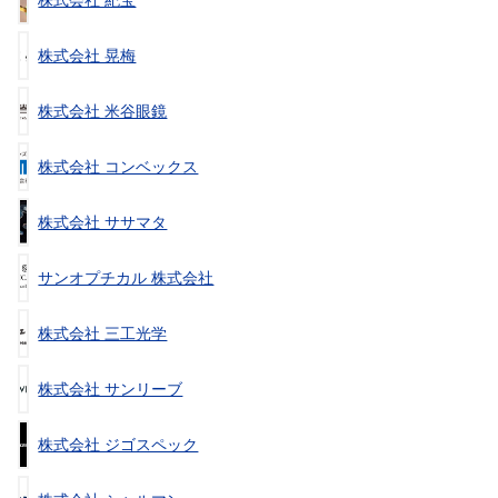
株式会社 紀宝
株式会社 晃梅
株式会社 米谷眼鏡
株式会社 コンベックス
株式会社 ササマタ
サンオプチカル 株式会社
株式会社 三工光学
株式会社 サンリーブ
株式会社 ジゴスペック