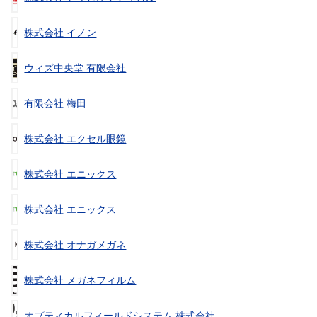
株式会社 イノン
ウィズ中央堂 有限会社
有限会社 梅田
株式会社 エクセル眼鏡
株式会社 エニックス
株式会社 エニックス
株式会社 オナガメガネ
株式会社 メガネフィルム
オプティカルフィールドシステム 株式会社