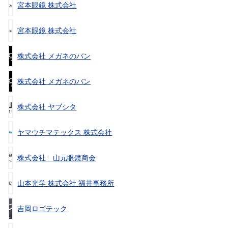
宮本眼鏡 株式会社
宮本眼鏡 株式会社
株式会社 メガネのバン
株式会社 メガネのバン
株式会社 ヤブシタ
ヤマウチマテックス 株式会社
株式会社 山元眼鏡商会
山本光学 株式会社 福井事務所
吉岡ロゴテック