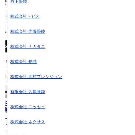
丹下眼鏡
株式会社トピオ
株式会社 内藤眼鏡
株式会社 ナカタニ
株式会社 長井
株式会社 西村プレシジョン
有限会社 西尾眼鏡
株式会社 ニッセイ
株式会社 ネクサス