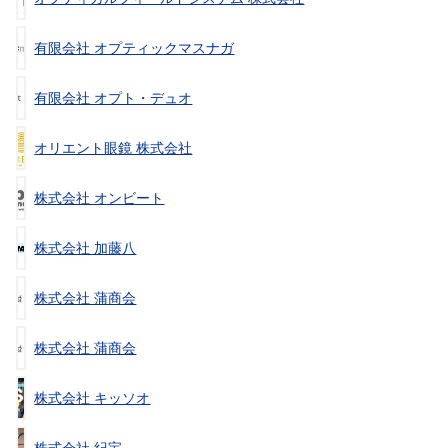
有限会社 オプティックマスナガ
有限会社 オプト・デュオ
オリエント眼鏡 株式会社
株式会社 オンビート
株式会社 加藤八
株式会社 蒲商会
株式会社 蒲商会
株式会社 キッソオ