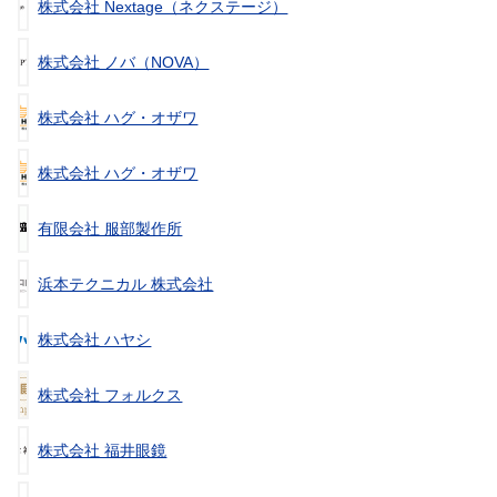
株式会社 Nextage（ネクステージ）
株式会社 ノバ（NOVA）
株式会社 ハグ・オザワ
株式会社 ハグ・オザワ
有限会社 服部製作所
浜本テクニカル 株式会社
株式会社 ハヤシ
株式会社 フォルクス
株式会社 福井眼鏡