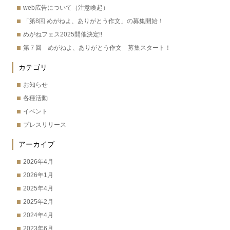
web広告について（注意喚起）
「第8回 めがねよ、ありがとう作文」の募集開始！
めがねフェス2025開催決定!!
第７回 めがねよ、ありがとう作文 募集スタート！
カテゴリ
お知らせ
各種活動
イベント
プレスリリース
アーカイブ
2026年4月
2026年1月
2025年4月
2025年2月
2024年4月
2023年6月