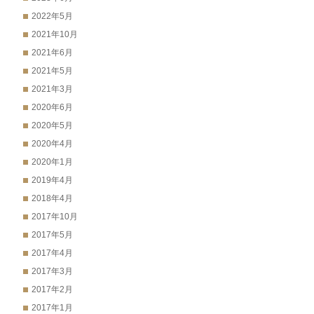
2022年5月
2021年10月
2021年6月
2021年5月
2021年3月
2020年6月
2020年5月
2020年4月
2020年1月
2019年4月
2018年4月
2017年10月
2017年5月
2017年4月
2017年3月
2017年2月
2017年1月