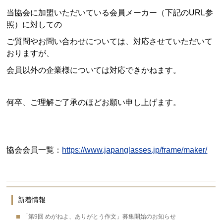
当協会に加盟いただいている会員メーカー（下記のURL参
照）に対しての
ご質問やお問い合わせについては、対応させていただいて
おりますが、
会員以外の企業様については対応できかねます。
何卒、ご理解ご了承のほどお願い申し上げます。
協会会員一覧：
https://www.japanglasses.jp/frame/maker/
新着情報
「第9回 めがねよ、ありがとう作文」募集開始のお知らせ