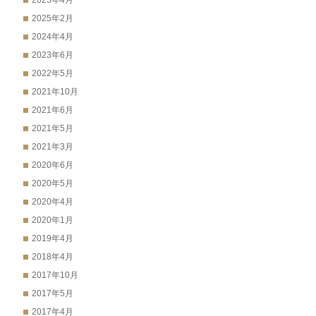
2025年4月
2025年2月
2024年4月
2023年6月
2022年5月
2021年10月
2021年6月
2021年5月
2021年3月
2020年6月
2020年5月
2020年4月
2020年1月
2019年4月
2018年4月
2017年10月
2017年5月
2017年4月