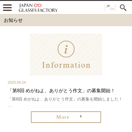
お知らせ
2025.04.24
「第8回 めがねよ、ありがとう作文」の募集開始！
「第8回 めがねよ、ありがとう作文」の募集を開始しました！
…
More