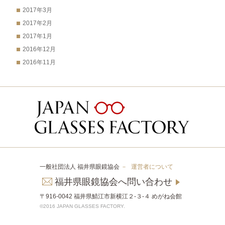
2017年3月
2017年2月
2017年1月
2016年12月
2016年11月
一般社団法人 福井県眼鏡協会
－
運営者について
福井県眼鏡協会へ問い合わせ
〒916-0042 福井県鯖江市新横江２-３-４ めがね会館
©2016 JAPAN GLASSES FACTORY.