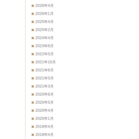
2026年4月
2026年1月
2025年4月
2025年2月
2024年4月
2023年6月
2022年5月
2021年10月
2021年6月
2021年5月
2021年3月
2020年6月
2020年5月
2020年4月
2020年1月
2019年4月
2018年4月