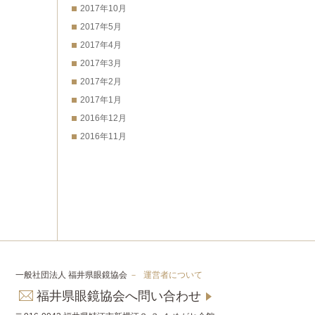
2017年10月
2017年5月
2017年4月
2017年3月
2017年2月
2017年1月
2016年12月
2016年11月
一般社団法人 福井県眼鏡協会
－
運営者について
福井県眼鏡協会へ問い合わせ