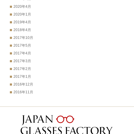
2020年4月
2020年1月
2019年4月
2018年4月
2017年10月
2017年5月
2017年4月
2017年3月
2017年2月
2017年1月
2016年12月
2016年11月