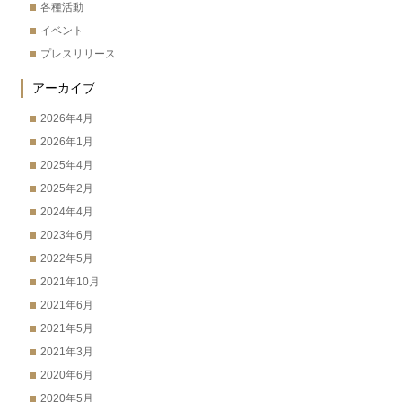
各種活動
イベント
プレスリリース
アーカイブ
2026年4月
2026年1月
2025年4月
2025年2月
2024年4月
2023年6月
2022年5月
2021年10月
2021年6月
2021年5月
2021年3月
2020年6月
2020年5月