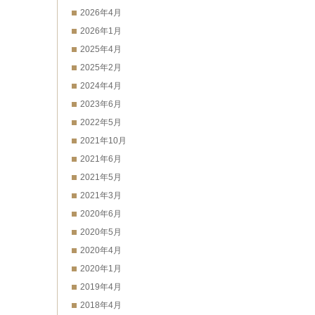
2026年4月
2026年1月
2025年4月
2025年2月
2024年4月
2023年6月
2022年5月
2021年10月
2021年6月
2021年5月
2021年3月
2020年6月
2020年5月
2020年4月
2020年1月
2019年4月
2018年4月