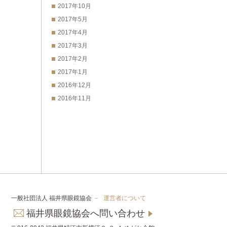
2017年10月
2017年5月
2017年4月
2017年3月
2017年2月
2017年1月
2016年12月
2016年11月
一般社団法人 福井県眼鏡協会
－
運営者について
福井県眼鏡協会へ問い合わせ