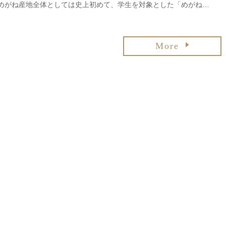
めがね産地全体としては史上初めて、学生を対象とした「めがね…
More