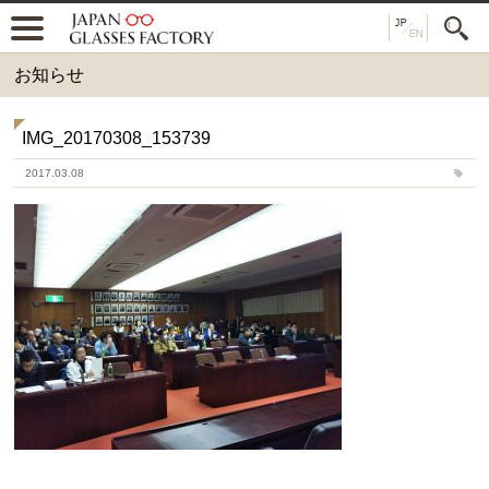
お知らせ
IMG_20170308_153739
2017.03.08