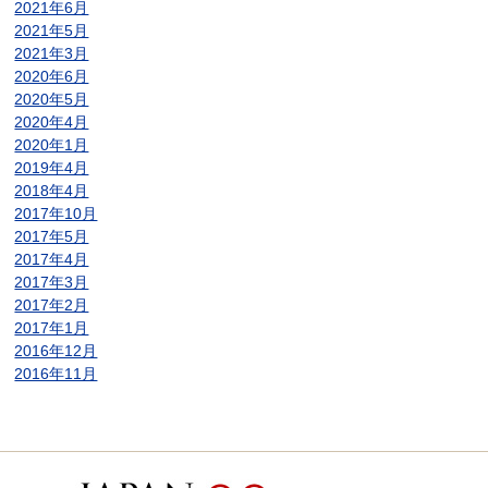
2021年6月
2021年5月
2021年3月
2020年6月
2020年5月
2020年4月
2020年1月
2019年4月
2018年4月
2017年10月
2017年5月
2017年4月
2017年3月
2017年2月
2017年1月
2016年12月
2016年11月