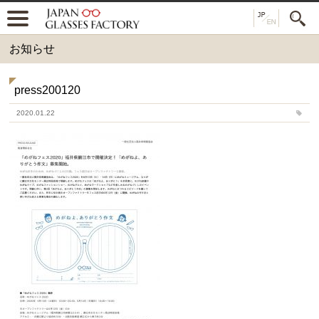
お知らせ
press200120
2020.01.22