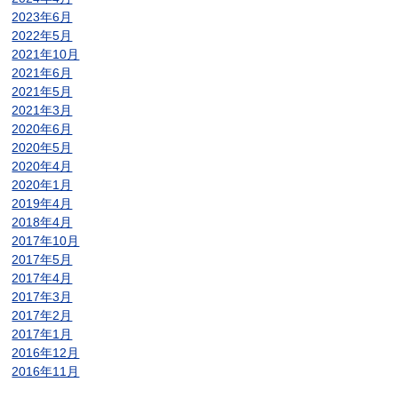
2023年6月
2022年5月
2021年10月
2021年6月
2021年5月
2021年3月
2020年6月
2020年5月
2020年4月
2020年1月
2019年4月
2018年4月
2017年10月
2017年5月
2017年4月
2017年3月
2017年2月
2017年1月
2016年12月
2016年11月