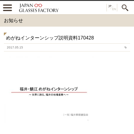
お知らせ
めがねインターンシップ説明資料170428
2017.05.15