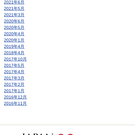
2021年6月
2021年5月
2021年3月
2020年6月
2020年5月
2020年4月
2020年1月
2019年4月
2018年4月
2017年10月
2017年5月
2017年4月
2017年3月
2017年2月
2017年1月
2016年12月
2016年11月