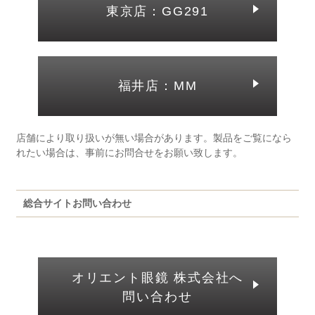
東京店：GG291
福井店：MM
店舗により取り扱いが無い場合があります。製品をご覧になら
れたい場合は、事前にお問合せをお願い致します。
総合サイトお問い合わせ
オリエント眼鏡 株式会社へ
問い合わせ