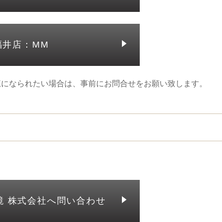
福井店：MM
覧になられたい場合は、事前にお問合せをお願い致します。
鏡 株式会社へ問い合わせ