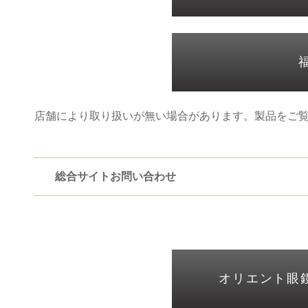
店舗により取り扱いが無い場合があります。製品をご
総合サイトお問い合わせ
オリエント眼