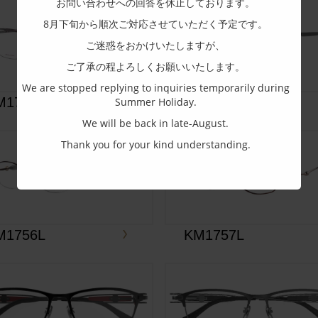
お問い合わせへの回答を休止しております。
8月下旬から順次ご対応させていただく予定です。
ご迷惑をおかけいたしますが、
ご了承の程よろしくお願いいたします。
We are stopped replying to inquiries temporarily during
M1752M
KM1753M
Summer Holiday.
We will be back in late-August.
Thank you for your kind understanding.
M1756L
KM1757L