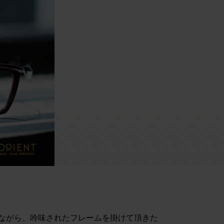
ながら、吟味されたフレームを掛けて頂きた