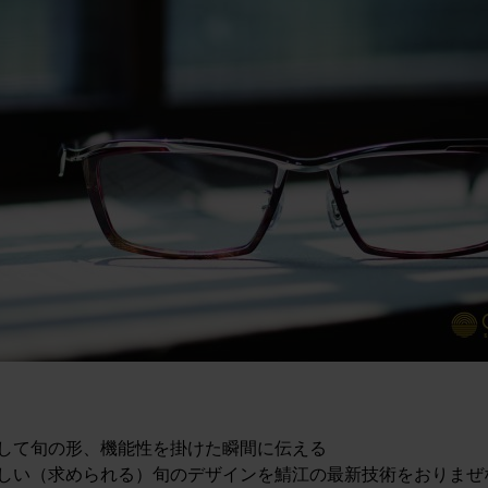
して旬の形、機能性を掛けた瞬間に伝える
しい（求められる）旬のデザインを鯖江の最新技術をおりまぜ