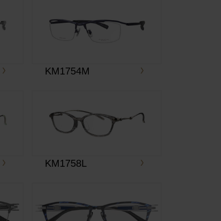
KM1754M
KM1758L