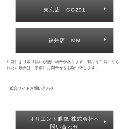
東京店：GG291
福井店：MM
店舗により取り扱いが無い場合があります。製品をご覧になら
れたい場合は、事前にお問合せをお願い致します。
総合サイトお問い合わせ
オリエント眼鏡 株式会社へ
問い合わせ