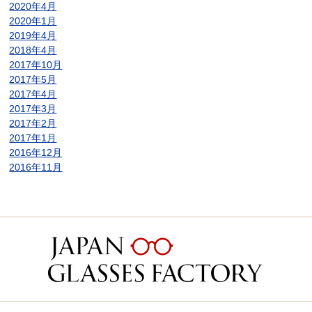
2020年4月
2020年1月
2019年4月
2018年4月
2017年10月
2017年5月
2017年4月
2017年3月
2017年2月
2017年1月
2016年12月
2016年11月