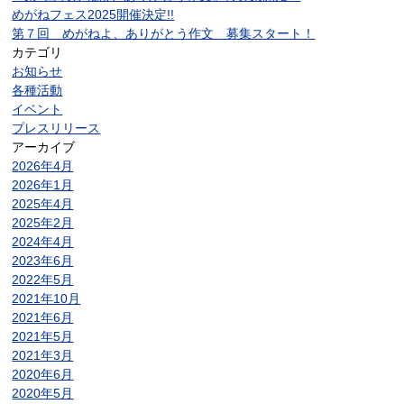
めがねフェス2025開催決定!!
第７回 めがねよ、ありがとう作文 募集スタート！
カテゴリ
お知らせ
各種活動
イベント
プレスリリース
アーカイブ
2026年4月
2026年1月
2025年4月
2025年2月
2024年4月
2023年6月
2022年5月
2021年10月
2021年6月
2021年5月
2021年3月
2020年6月
2020年5月