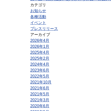
カテゴリ
お知らせ
各種活動
イベント
プレスリリース
アーカイブ
2026年4月
2026年1月
2025年4月
2025年2月
2024年4月
2023年6月
2022年5月
2021年10月
2021年6月
2021年5月
2021年3月
2020年6月