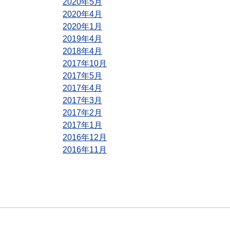
2020年5月
2020年4月
2020年1月
2019年4月
2018年4月
2017年10月
2017年5月
2017年4月
2017年3月
2017年2月
2017年1月
2016年12月
2016年11月