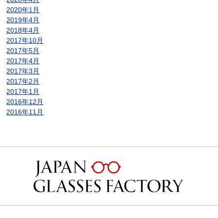
2020年1月
2019年4月
2018年4月
2017年10月
2017年5月
2017年4月
2017年3月
2017年2月
2017年1月
2016年12月
2016年11月