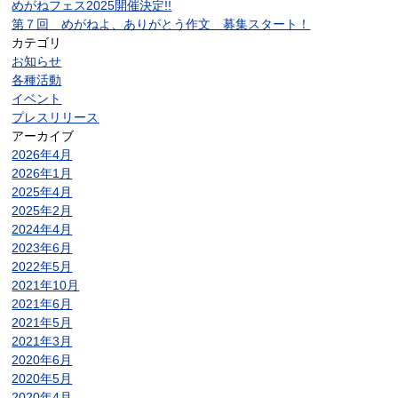
めがねフェス2025開催決定!!
第７回 めがねよ、ありがとう作文 募集スタート！
カテゴリ
お知らせ
各種活動
イベント
プレスリリース
アーカイブ
2026年4月
2026年1月
2025年4月
2025年2月
2024年4月
2023年6月
2022年5月
2021年10月
2021年6月
2021年5月
2021年3月
2020年6月
2020年5月
2020年4月