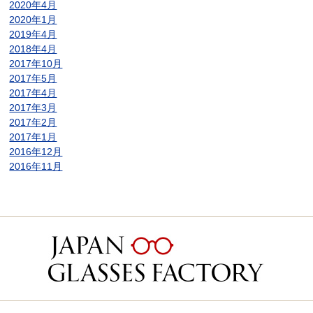
2020年4月
2020年1月
2019年4月
2018年4月
2017年10月
2017年5月
2017年4月
2017年3月
2017年2月
2017年1月
2016年12月
2016年11月