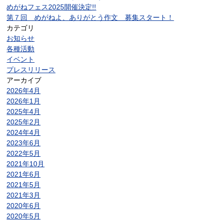
めがねフェス2025開催決定!!
第７回 めがねよ、ありがとう作文 募集スタート！
カテゴリ
お知らせ
各種活動
イベント
プレスリリース
アーカイブ
2026年4月
2026年1月
2025年4月
2025年2月
2024年4月
2023年6月
2022年5月
2021年10月
2021年6月
2021年5月
2021年3月
2020年6月
2020年5月