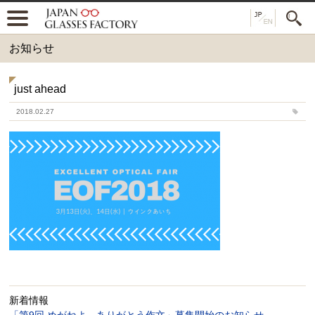
お知らせ
just ahead
2018.02.27
新着情報