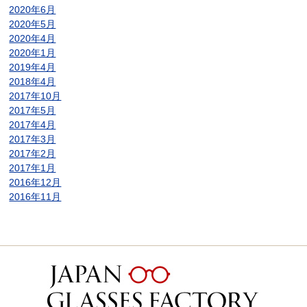
2020年6月
2020年5月
2020年4月
2020年1月
2019年4月
2018年4月
2017年10月
2017年5月
2017年4月
2017年3月
2017年2月
2017年1月
2016年12月
2016年11月