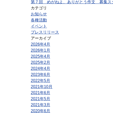
第７回 めがねよ、ありがとう作文 募集ス
カテゴリ
お知らせ
各種活動
イベント
プレスリリース
アーカイブ
2026年4月
2026年1月
2025年4月
2025年2月
2024年4月
2023年6月
2022年5月
2021年10月
2021年6月
2021年5月
2021年3月
2020年6月