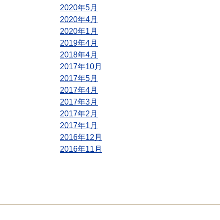
2020年5月
2020年4月
2020年1月
2019年4月
2018年4月
2017年10月
2017年5月
2017年4月
2017年3月
2017年2月
2017年1月
2016年12月
2016年11月