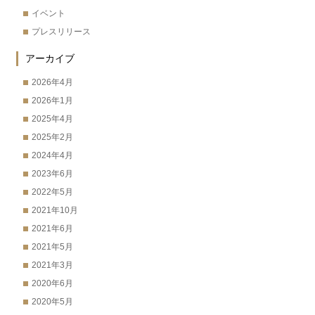
イベント
プレスリリース
アーカイブ
2026年4月
2026年1月
2025年4月
2025年2月
2024年4月
2023年6月
2022年5月
2021年10月
2021年6月
2021年5月
2021年3月
2020年6月
2020年5月