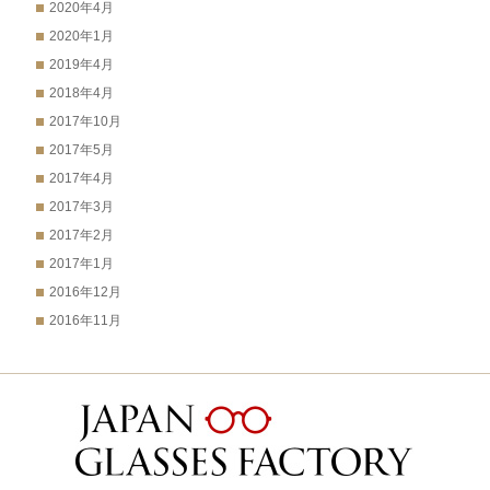
2020年4月
2020年1月
2019年4月
2018年4月
2017年10月
2017年5月
2017年4月
2017年3月
2017年2月
2017年1月
2016年12月
2016年11月