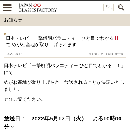
お知らせ
日本テレビ「一撃解明バラエティー ひと目でわかる
」
で めがね産地が取り上げられます！
2022.05.12
お知らせ
,
お知らせ一覧
日本テレビ「一撃解明バラエティー ひと目でわかる！！」
にて
めがね産地が取り上げられ、放送されることが決定いたし
ました。
ぜひご覧ください。
放送日： 2022年5月17日（火） よる10時00
分～