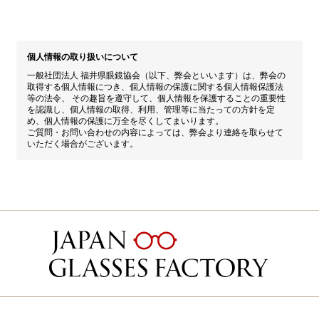
個人情報の取り扱いについて
一般社団法人 福井県眼鏡協会（以下、弊会といいます）は、弊会の
取得する個人情報につき、個人情報の保護に関する個人情報保護法
等の法令、 その趣旨を遵守して、個人情報を保護することの重要性
を認識し、個人情報の取得、利用、管理等に当たっての方針を定
め、個人情報の保護に万全を尽くしてまいります。
ご質問・お問い合わせの内容によっては、弊会より連絡を取らせて
いただく場合がございます。