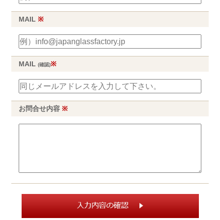
MAIL
※
MAIL
※
(確認)
お問合せ内容
※