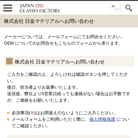
株式会社 日金マテリアルへお問い合わせ
メーカーについては、メールフォームにてお問合せください。
OEM についてのお問合せもこちらのフォームから承ります。
株式会社 日金マテリアルへお問い合わせ
ご入力をご確認の上、よろしければ確認ボタンを押してくださ
い。
後日、担当者よりお返事いたします。
送信後、弊社より5営業日経っても連絡がない場合はお手数です
が、ご連絡をお願いいたします。
必須事項(
※
)はお間違えのないようにご入力ください。
メールフォームをご利用いただく際に、
個人情報保護
につい
てご確認ください。