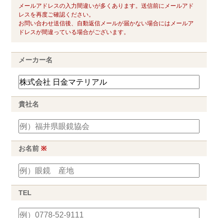
メールアドレスの入力間違いが多くあります。送信前にメールアド
レスを再度ご確認ください。
お問い合わせ送信後、自動返信メールが届かない場合にはメールア
ドレスが間違っている場合がございます。
メーカー名
貴社名
お名前
※
TEL