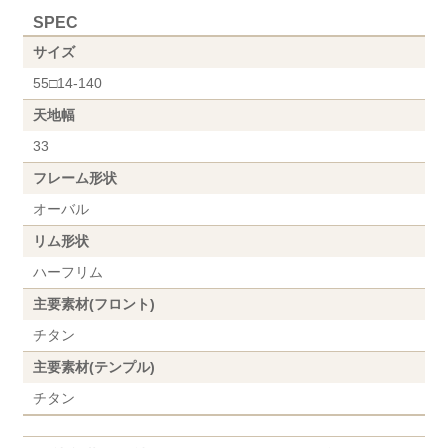
SPEC
サイズ
55□14-140
天地幅
33
フレーム形状
オーバル
リム形状
ハーフリム
主要素材(フロント)
チタン
主要素材(テンプル)
チタン