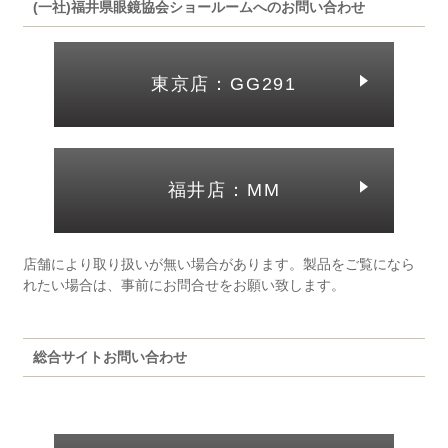
(一社)福井県眼鏡協会ショールームへのお問い合わせ
東京店：GG291
福井店：MM
店舗により取り扱いが無い場合があります。製品をご覧になら
れたい場合は、事前にお問合せをお願い致します。
総合サイトお問い合わせ