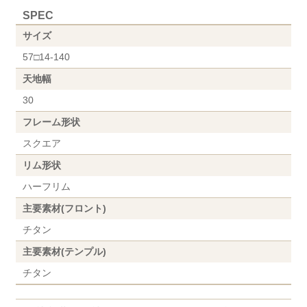
SPEC
サイズ
57□14-140
天地幅
30
フレーム形状
スクエア
リム形状
ハーフリム
主要素材(フロント)
チタン
主要素材(テンプル)
チタン