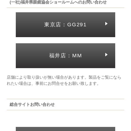
(一社)福井県眼鏡協会ショールームへのお問い合わせ
東京店：GG291
福井店：MM
店舗により取り扱いが無い場合があります。製品をご覧になら
れたい場合は、事前にお問合せをお願い致します。
総合サイトお問い合わせ