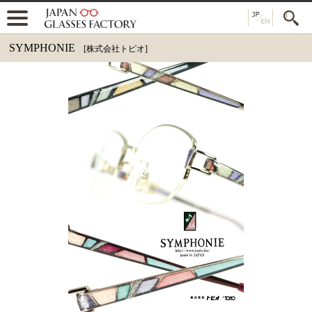
SYMPHONIE
[株式会社トピオ]