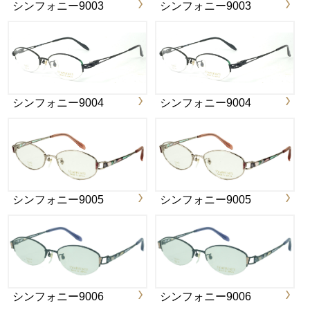
シンフォニー9003
シンフォニー9003
シンフォニー9004
シンフォニー9004
シンフォニー9005
シンフォニー9005
シンフォニー9006
シンフォニー9006