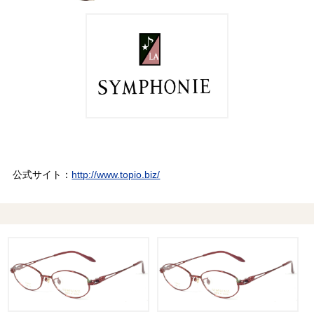
公式サイト：
http://www.topio.biz/