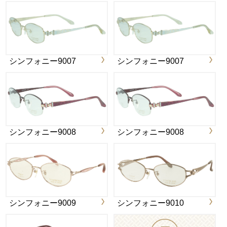
シンフォニー9007
シンフォニー9007
シンフォニー9008
シンフォニー9008
シンフォニー9009
シンフォニー9010