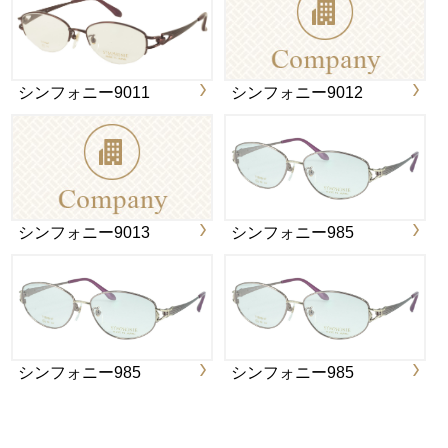
シンフォニー9011
シンフォニー9012
シンフォニー9013
シンフォニー985
シンフォニー985
シンフォニー985