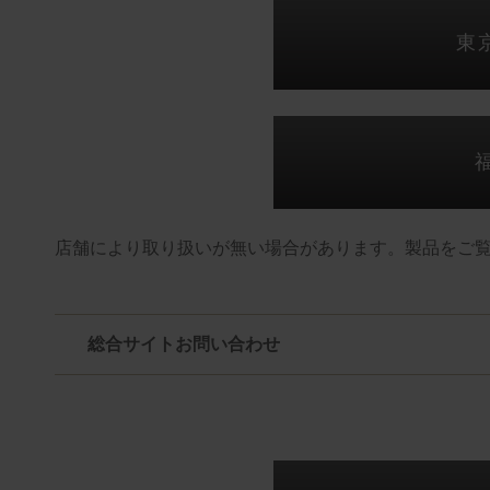
東
店舗により取り扱いが無い場合があります。製品をご
総合サイトお問い合わせ