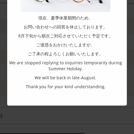
現在、夏季休業期間のため、
お問い合わせへの回答を休止しております。
8月下旬から順次ご対応させていただく予定です。
ご迷惑をおかけいたしますが、
ご了承の程よろしくお願いいたします。
We are stopped replying to inquiries temporarily during
Summer Holiday.
We will be back in late-August.
Thank you for your kind understanding.
せ