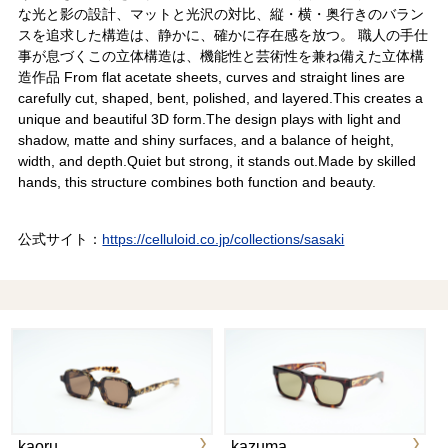
な光と影の設計、マットと光沢の対比、縦・横・奥行きのバラン
スを追求した構造は、静かに、確かに存在感を放つ。 職人の手仕
事が息づくこの立体構造は、機能性と芸術性を兼ね備えた立体構
造作品 From flat acetate sheets, curves and straight lines are
carefully cut, shaped, bent, polished, and layered.This creates a
unique and beautiful 3D form.The design plays with light and
shadow, matte and shiny surfaces, and a balance of height,
width, and depth.Quiet but strong, it stands out.Made by skilled
hands, this structure combines both function and beauty.
公式サイト：
https://celluloid.co.jp/collections/sasaki
kaoru
kazuma