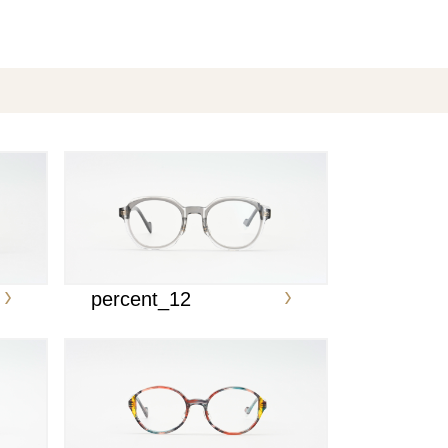
percent_12