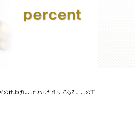
匠の仕上げにこだわった作りである。この丁