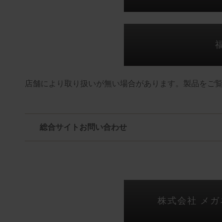
店舗により取り扱いが無い場合があります。製品をご
総合サイトお問い合わせ
株式会社 メ