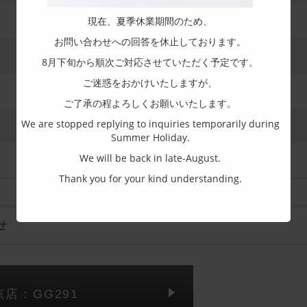
現在、夏季休業期間のため、
お問い合わせへの回答を休止しております。
8月下旬から順次ご対応させていただく予定です。
ご迷惑をおかけいたしますが、
ご了承の程よろしくお願いいたします。
We are stopped replying to inquiries temporarily during
Summer Holiday.
We will be back in late-August.
Thank you for your kind understanding.
せ
京店：GG291