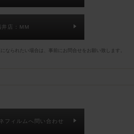
福井店：MM
覧になられたい場合は、事前にお問合せをお願い致します。
ガネフィルムへ問い合わせ