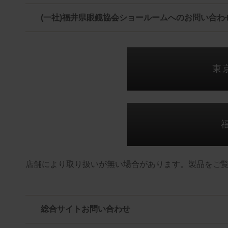
(一社)福井県眼鏡協会ショールームへのお問い合わ
東
店舗により取り扱いが無い場合があります。製品をご
総合サイトお問い合わせ