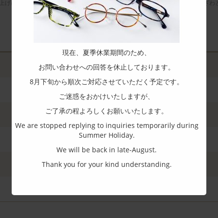
上げにこだわった作りである。この丁番は熟練の技術とその特性を知る職人のざわ
現在、夏季休業期間のため、
お問い合わせへの回答を休止しております。
8月下旬から順次ご対応させていただく予定です。
ご迷惑をおかけいたしますが、
ご了承の程よろしくお願いいたします。
We are stopped replying to inquiries temporarily during
Summer Holiday.
We will be back in late-August.
Thank you for your kind understanding.