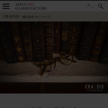
CRAFSIS
[株式会社 サンリーブ]