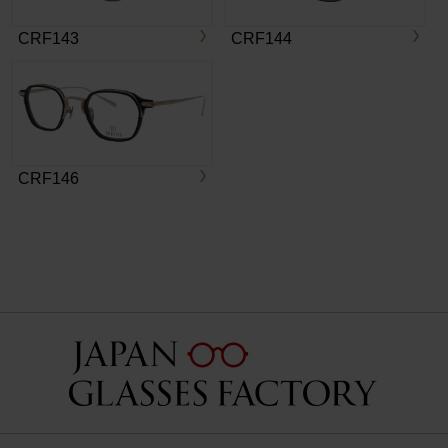
CRF143
CRF144
CRF146