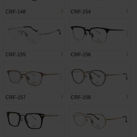
CRF-148
CRF-154
CRF-155
CRF-156
CRF-157
CRF-158