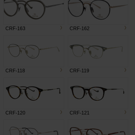
CRF-163
CRF-162
CRF-118
CRF-119
CRF-120
CRF-121