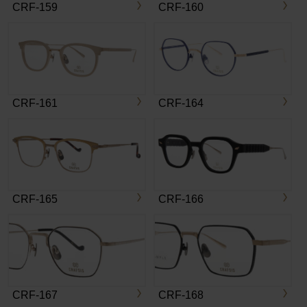
CRF-159
CRF-160
CRF-161
CRF-164
CRF-165
CRF-166
CRF-167
CRF-168