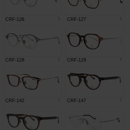
CRF-126
CRF-127
CRF-128
CRF-129
CRF-142
CRF-147