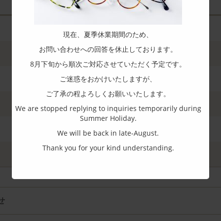
現在、夏季休業期間のため、
お問い合わせへの回答を休止しております。
8月下旬から順次ご対応させていただく予定です。
ご迷惑をおかけいたしますが、
ご了承の程よろしくお願いいたします。
We are stopped replying to inquiries temporarily during
Summer Holiday.
We will be back in late-August.
Thank you for your kind understanding.
せ