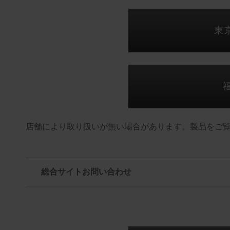
東
店舗により取り扱いが無い場合があります。製品をご
総合サイトお問い合わせ