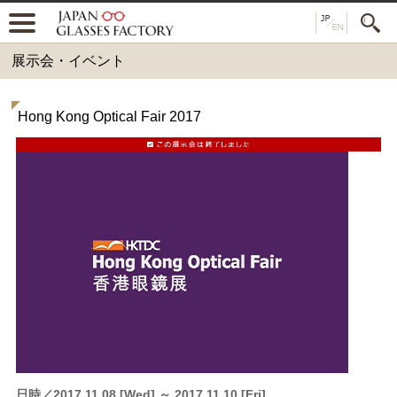
展示会・イベント
Hong Kong Optical Fair 2017
日時
2017.11.08 [Wed] ～ 2017.11.10 [Fri]