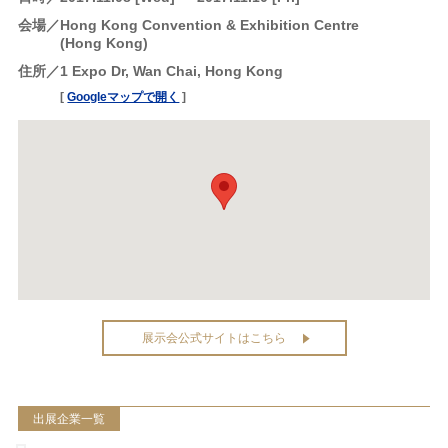
会場
Hong Kong Convention & Exhibition Centre
(Hong Kong)
住所
1 Expo Dr, Wan Chai, Hong Kong
[
Googleマップで開く
]
展示会公式サイトはこちら
出展企業一覧