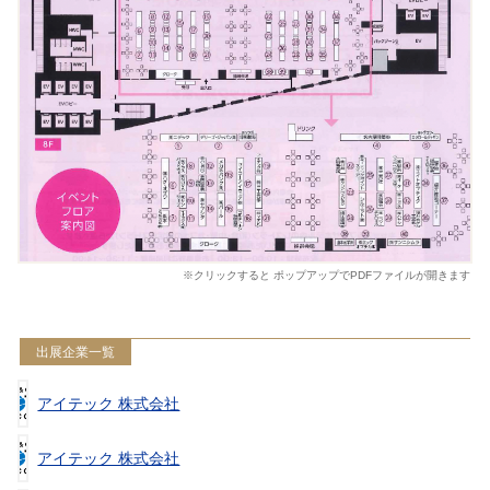
※クリックすると ポップアップでPDFファイルが開きます
出展企業一覧
アイテック 株式会社
アイテック 株式会社