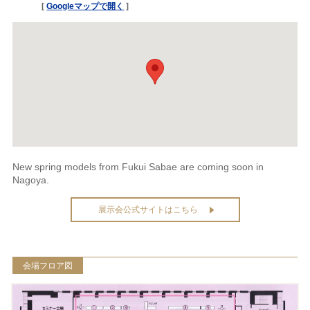
[
Googleマップで開く
]
New spring models from Fukui Sabae are coming soon in
Nagoya.
展示会公式サイトはこちら
会場フロア図