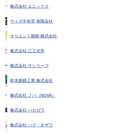
株式会社 エニックス
ウィズ中央堂 有限会社
オリエント眼鏡 株式会社
株式会社 三工光学
株式会社 サンリーブ
鈴木眼鏡工業 株式会社
株式会社 ノバ（NOVA）
株式会社 ハセガワ
株式会社 ハグ・オザワ