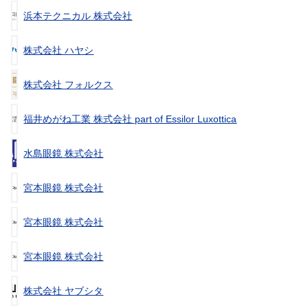
浜本テクニカル 株式会社
株式会社 ハヤシ
株式会社 フォルクス
福井めがね工業 株式会社 part of Essilor Luxottica
水島眼鏡 株式会社
宮本眼鏡 株式会社
宮本眼鏡 株式会社
宮本眼鏡 株式会社
株式会社 ヤブシタ