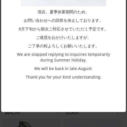
現在、夏季休業期間のため、
お問い合わせへの回答を休止しております。
8月下旬から順次ご対応させていただく予定です。
ARCH
ASAHI
ご迷惑をおかけいたしますが、
ご了承の程よろしくお願いいたします。
We are stopped replying to inquiries temporarily
during Summer Holiday.
We will be back in late-August.
FLAT
HARE
Thank you for your kind understanding.
MACHI
SORA