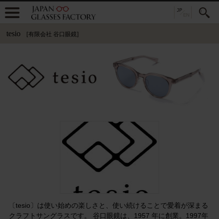
tesio
[有限会社 谷口眼鏡]
〔tesio〕は使い始めの楽しさと、使い続けることで愛着が深まる
クラフトサングラスです。 谷口眼鏡は、1957 年に創業。1997年