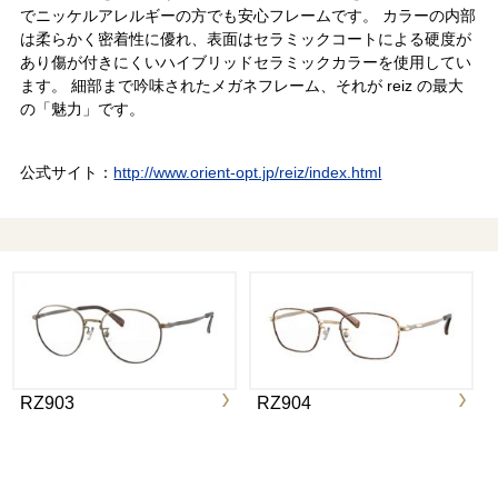
でニッケルアレルギーの方でも安心フレームです。 カラーの内部
は柔らかく密着性に優れ、表面はセラミックコートによる硬度が
あり傷が付きにくいハイブリッドセラミックカラーを使用してい
ます。 細部まで吟味されたメガネフレーム、それが reiz の最大
の「魅力」です。
公式サイト：
http://www.orient-opt.jp/reiz/index.html
RZ903
RZ904