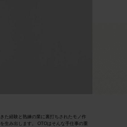
てきた経験と熟練の業に裏打ちされたモノ作
を生み出します。 OTOはそんな手仕事の重