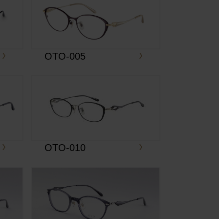
OTO-005
OTO-010