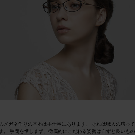
のメガネ作りの基本は手仕事にあります。 それは職人の培っ
す。 手間を惜しまず、徹底的にこだわる姿勢は自ずと良いもの