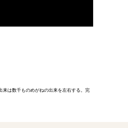
出来は数千ものめがねの出来を左右する。完