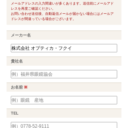
メールアドレスの入力間違いが多くあります。送信前にメールアド
レスを再度ご確認ください。
お問い合わせ送信後、自動返信メールが届かない場合にはメールア
ドレスが間違っている場合がございます。
メーカー名
貴社名
お名前
※
TEL