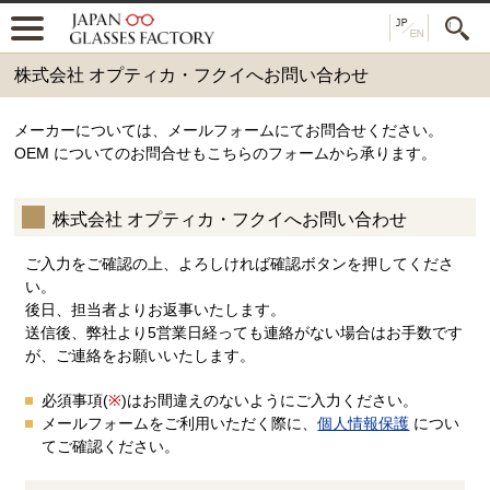
株式会社 オプティカ・フクイへお問い合わせ
メーカーについては、メールフォームにてお問合せください。
OEM についてのお問合せもこちらのフォームから承ります。
株式会社 オプティカ・フクイへお問い合わせ
ご入力をご確認の上、よろしければ確認ボタンを押してくださ
い。
後日、担当者よりお返事いたします。
送信後、弊社より5営業日経っても連絡がない場合はお手数です
が、ご連絡をお願いいたします。
必須事項(
※
)はお間違えのないようにご入力ください。
メールフォームをご利用いただく際に、
個人情報保護
につい
てご確認ください。