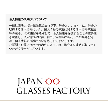
個人情報の取り扱いについて
一般社団法人 福井県眼鏡協会（以下、弊会といいます）は、弊会の
取得する個人情報につき、個人情報の保護に関する個人情報保護法
等の法令、 その趣旨を遵守して、個人情報を保護することの重要性
を認識し、個人情報の取得、利用、管理等に当たっての方針を定
め、個人情報の保護に万全を尽くしてまいります。
ご質問・お問い合わせの内容によっては、弊会より連絡を取らせて
いただく場合がございます。