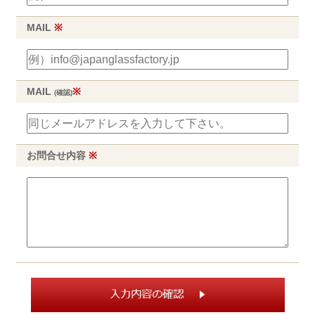
MAIL
※
MAIL
※
(確認)
お問合せ内容
※